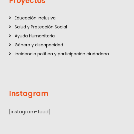
Proyectos
Educación inclusiva
Salud y Protección Social
Ayuda Humanitaria
Género y discapacidad
Incidencia política y participación ciudadana
Instagram
[instagram-feed]