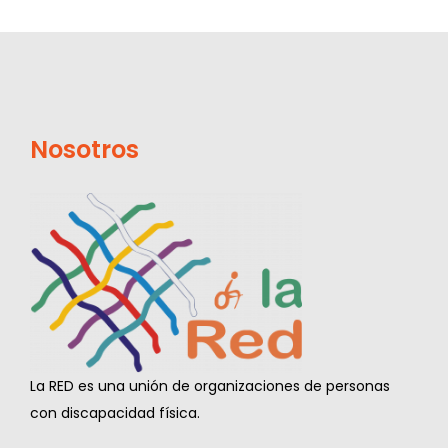
Nosotros
La RED es una unión de organizaciones de personas
con discapacidad física.