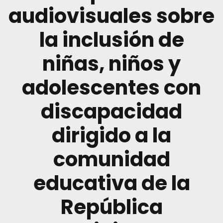
audiovisuales sobre
la inclusión de
niñas, niños y
adolescentes con
discapacidad
dirigido a la
comunidad
educativa de la
República