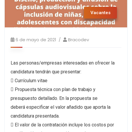
Vacantes
6 de mayo de 2021
Bracodev
Las personas/empresas interesadas en ofrecer la
candidatura tendrán que presentar:
 Currículum vitae
 Propuesta técnica con plan de trabajo y
presupuesto detallado. En la propuesta se
deberá especificar el valor añadido que aporta la
candidatura presentada.
 El valor de la contratación incluye los costos por