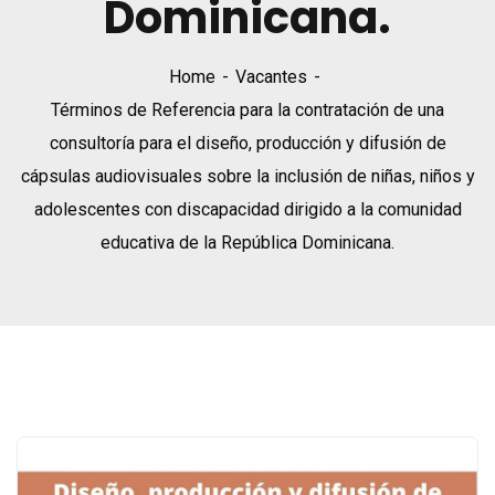
Dominicana.
Home
Vacantes
Términos de Referencia para la contratación de una
consultoría para el diseño, producción y difusión de
cápsulas audiovisuales sobre la inclusión de niñas, niños y
adolescentes con discapacidad dirigido a la comunidad
educativa de la República Dominicana.