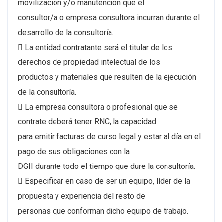
movilización y/o manutención que el
consultor/a o empresa consultora incurran durante el
desarrollo de la consultoría.
 La entidad contratante será el titular de los
derechos de propiedad intelectual de los
productos y materiales que resulten de la ejecución
de la consultoría.
 La empresa consultora o profesional que se
contrate deberá tener RNC, la capacidad
para emitir facturas de curso legal y estar al día en el
pago de sus obligaciones con la
DGII durante todo el tiempo que dure la consultoría.
 Especificar en caso de ser un equipo, líder de la
propuesta y experiencia del resto de
personas que conforman dicho equipo de trabajo.