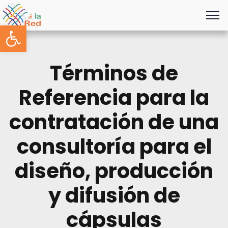
Abrir barra de herramientas
Términos de
Referencia para la
contratación de una
consultoría para el
diseño, producción
y difusión de
cápsulas