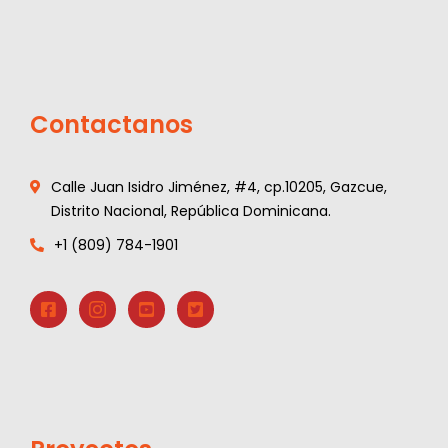
Contactanos
Calle Juan Isidro Jiménez, #4, cp.10205, Gazcue,
Distrito Nacional, República Dominicana.
+1 (809) 784-1901