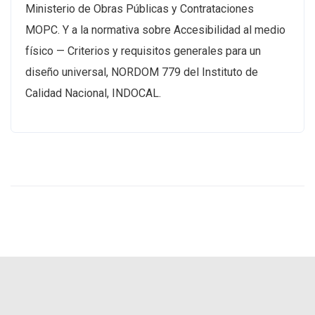
Ministerio de Obras Públicas y Contrataciones
MOPC. Y a la normativa sobre Accesibilidad al medio
físico — Criterios y requisitos generales para un
diseño universal, NORDOM 779 del Instituto de
Calidad Nacional, INDOCAL.