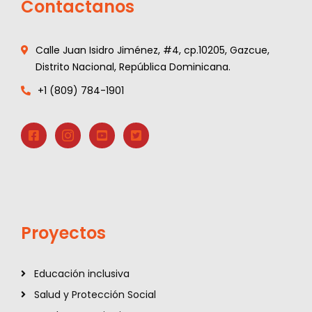
Contactanos
Calle Juan Isidro Jiménez, #4, cp.10205, Gazcue,
Distrito Nacional, República Dominicana.
+1 (809) 784-1901
Proyectos
Educación inclusiva
Salud y Protección Social