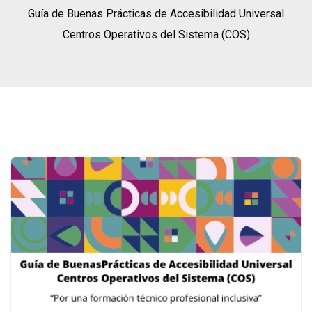
Guía de Buenas Prácticas de Accesibilidad Universal
Centros Operativos del Sistema (COS)