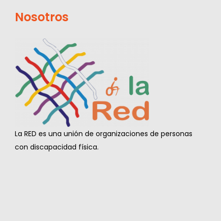
Nosotros
La RED es una unión de organizaciones de personas
con discapacidad física.