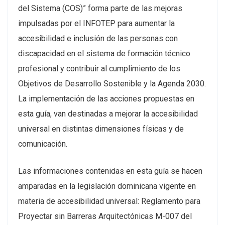
del Sistema (COS)” forma parte de las mejoras
impulsadas por el INFOTEP para aumentar la
accesibilidad e inclusión de las personas con
discapacidad en el sistema de formación técnico
profesional y contribuir al cumplimiento de los
Objetivos de Desarrollo Sostenible y la Agenda 2030.
La implementación de las acciones propuestas en
esta guía, van destinadas a mejorar la accesibilidad
universal en distintas dimensiones físicas y de
comunicación.
Las informaciones contenidas en esta guía se hacen
amparadas en la legislación dominicana vigente en
materia de accesibilidad universal: Reglamento para
Proyectar sin Barreras Arquitectónicas M-007 del