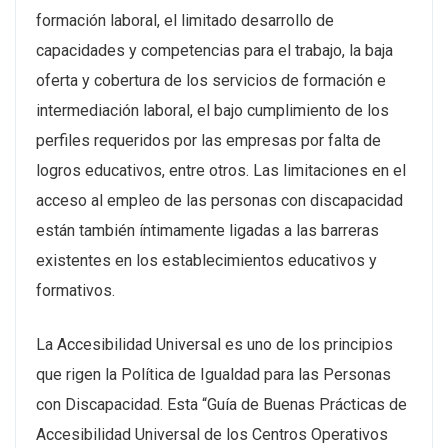
formación laboral, el limitado desarrollo de
capacidades y competencias para el trabajo, la baja
oferta y cobertura de los servicios de formación e
intermediación laboral, el bajo cumplimiento de los
perfiles requeridos por las empresas por falta de
logros educativos, entre otros. Las limitaciones en el
acceso al empleo de las personas con discapacidad
están también íntimamente ligadas a las barreras
existentes en los establecimientos educativos y
formativos.
La Accesibilidad Universal es uno de los principios
que rigen la Política de Igualdad para las Personas
con Discapacidad. Esta “Guía de Buenas Prácticas de
Accesibilidad Universal de los Centros Operativos