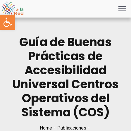
Abrir barra de herramientas
Guía de Buenas
Prácticas de
Accesibilidad
Universal Centros
Operativos del
Sistema (COS)
Home
Publicaciones