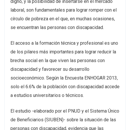
digno, y la posibilidad de insertarse en el mercado
laboral, son fundamentales para lograr romper con el
círculo de pobreza en el que, en muchas ocasiones,
se encuentran las personas con discapacidad.
El acceso a la formación técnica y profesional es uno
de los pilares más importantes para lograr reducir la
brecha social en la que viven las personas con
discapacidad y favorecer su desarrollo
socioeconómico. Según la Encuesta ENHOGAR 2013,
solo el 6.6% de la población con discapacidad accede
a estudios universitarios o técnicos.
El estudio -elaborado por el PNUD y el Sistema Único
de Beneficiarios (SIUBEN)- sobre la situación de las
personas con discapacidad, evidencia que las