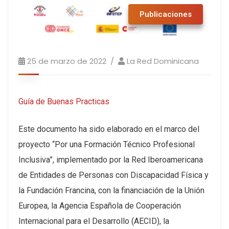
Publicaciones
25 de marzo de 2022
La Red Dominicana
Guía de Buenas Practicas
Este documento ha sido elaborado en el marco del
proyecto “Por una Formación Técnico Profesional
Inclusiva”, implementado por la Red Iberoamericana
de Entidades de Personas con Discapacidad Física y
la Fundación Francina, con la financiación de la Unión
Europea, la Agencia Española de Cooperación
Internacional para el Desarrollo (AECID), la