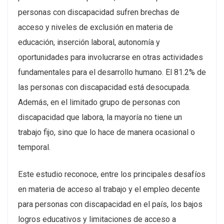
personas con discapacidad sufren brechas de
acceso y niveles de exclusión en materia de
educación, inserción laboral, autonomía y
oportunidades para involucrarse en otras actividades
fundamentales para el desarrollo humano. El 81.2% de
las personas con discapacidad está desocupada.
Además, en el limitado grupo de personas con
discapacidad que labora, la mayoría no tiene un
trabajo fijo, sino que lo hace de manera ocasional o
temporal.
Este estudio reconoce, entre los principales desafíos
en materia de acceso al trabajo y el empleo decente
para personas con discapacidad en el país, los bajos
logros educativos y limitaciones de acceso a