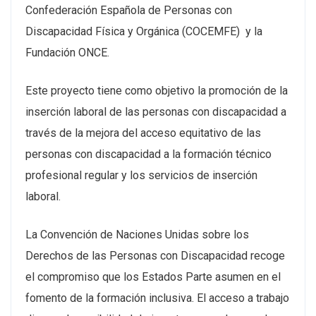
Confederación Española de Personas con
Discapacidad Física y Orgánica (COCEMFE) y la
Fundación ONCE.
Este proyecto tiene como objetivo la promoción de la
inserción laboral de las personas con discapacidad a
través de la mejora del acceso equitativo de las
personas con discapacidad a la formación técnico
profesional regular y los servicios de inserción
laboral.
La Convención de Naciones Unidas sobre los
Derechos de las Personas con Discapacidad recoge
el compromiso que los Estados Parte asumen en el
fomento de la formación inclusiva. El acceso a trabajo