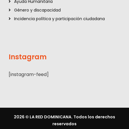
Ayuda Humanitaria
Género y discapacidad
Incidencia política y participación ciudadana
Instagram
[instagram-feed]
2026
© LA RED DOMINICANA. Todos los derechos
reservados