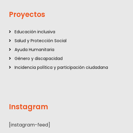
Proyectos
Educación inclusiva
Salud y Protección Social
Ayuda Humanitaria
Género y discapacidad
Incidencia política y participación ciudadana
Instagram
[instagram-feed]