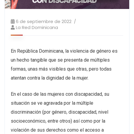
6 de septiembre de 2022
La Red Dominicana
En República Dominicana, la violencia de género es
un hecho tangible que se presenta de múltiples
formas, unas más visibles que otras, pero todas
atentan contra la dignidad de la mujer.
En el caso de las mujeres con discapacidad, su
situación se ve agravada por la múltiple
discriminación (por género, discapacidad, nivel
socioeconómico, entre otros) así como por la
violación de sus derechos como el acceso a