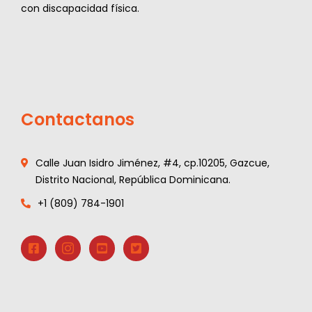
con discapacidad física.
Contactanos
Calle Juan Isidro Jiménez, #4, cp.10205, Gazcue,
Distrito Nacional, República Dominicana.
+1 (809) 784-1901