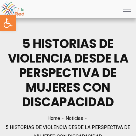
Abrir barra de herramientas
5 HISTORIAS DE
VIOLENCIA DESDE LA
PERSPECTIVA DE
MUJERES CON
DISCAPACIDAD
Home
Noticias
5 HISTORIAS DE VIOLENCIA DESDE LA PERSPECTIVA DE