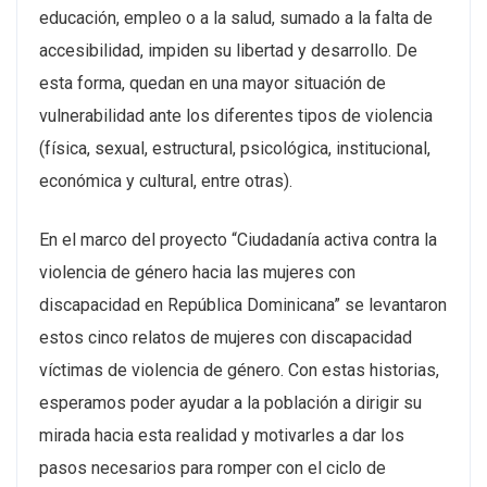
educación, empleo o a la salud, sumado a la falta de
accesibilidad, impiden su libertad y desarrollo. De
esta forma, quedan en una mayor situación de
vulnerabilidad ante los diferentes tipos de violencia
(física, sexual, estructural, psicológica, institucional,
económica y cultural, entre otras).
En el marco del proyecto “Ciudadanía activa contra la
violencia de género hacia las mujeres con
discapacidad en República Dominicana” se levantaron
estos cinco relatos de mujeres con discapacidad
víctimas de violencia de género. Con estas historias,
esperamos poder ayudar a la población a dirigir su
mirada hacia esta realidad y motivarles a dar los
pasos necesarios para romper con el ciclo de