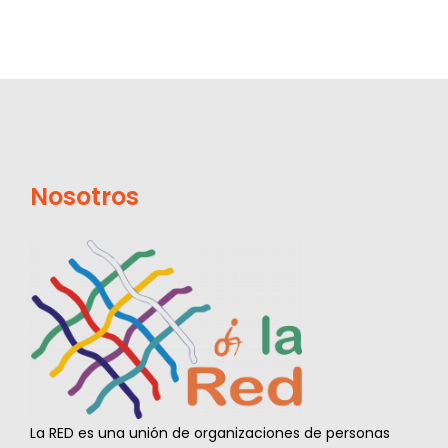
Nosotros
La RED es una unión de organizaciones de personas