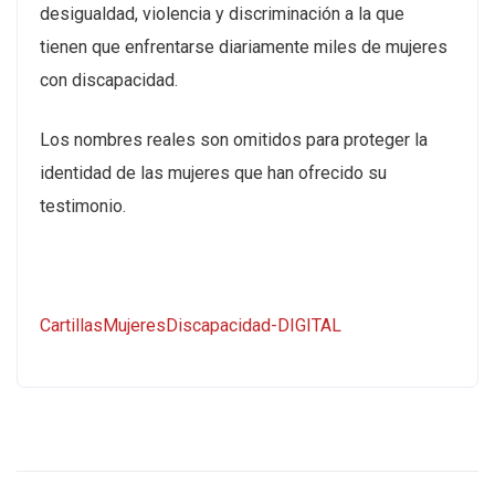
desigualdad, violencia y discriminación a la que
tienen que enfrentarse diariamente miles de mujeres
con discapacidad.
Los nombres reales son omitidos para proteger la
identidad de las mujeres que han ofrecido su
testimonio.
CartillasMujeresDiscapacidad-DIGITAL