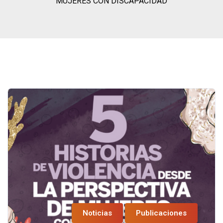
MUJERES CON DISCAPACIDAD
Noticias
Publicaciones