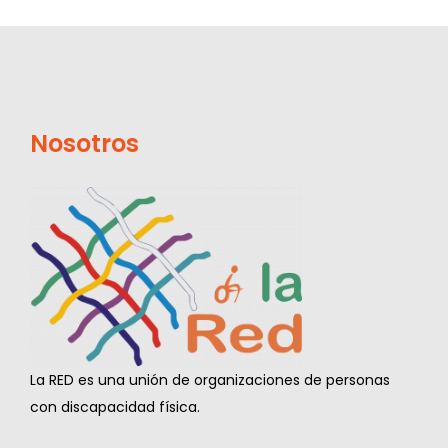
Nosotros
La RED es una unión de organizaciones de personas
con discapacidad física.