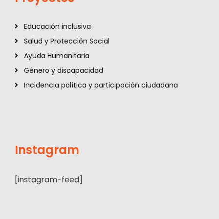
Educación inclusiva
Salud y Protección Social
Ayuda Humanitaria
Género y discapacidad
Incidencia política y participación ciudadana
Instagram
[instagram-feed]