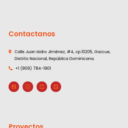
Contactanos
Calle Juan Isidro Jiménez, #4, cp.10205, Gazcue,
Distrito Nacional, República Dominicana.
+1 (809) 784-1901
Proyectos