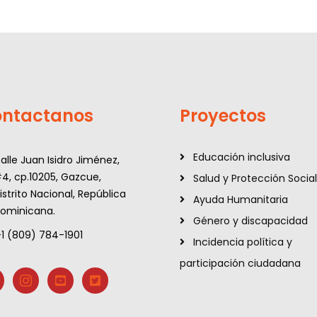
ntactanos
Proyectos
Educación inclusiva
alle Juan Isidro Jiménez,
4, cp.10205, Gazcue,
Salud y Protección Social
istrito Nacional, República
Ayuda Humanitaria
ominicana.
Género y discapacidad
+1 (809) 784-1901
Incidencia política y
participación ciudadana