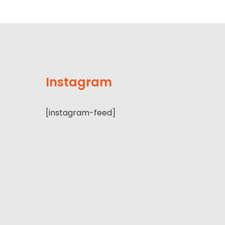
Instagram
[instagram-feed]