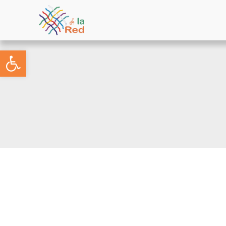
Abrir barra de herramientas