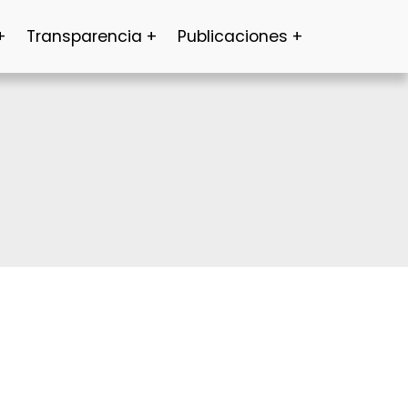
Transparencia
Publicaciones