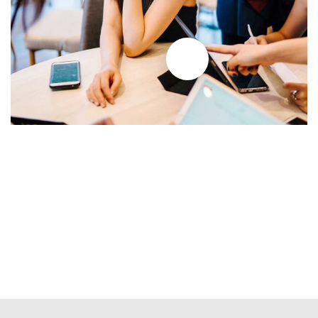
Business Growth
Coaching