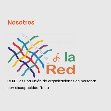
Nosotros
La RED es una unión de organizaciones de personas
con discapacidad física.