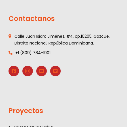
Contactanos
Calle Juan Isidro Jiménez, #4, cp.10205, Gazcue,
Distrito Nacional, República Dominicana.
+1 (809) 784-1901
Proyectos