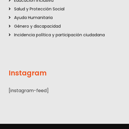
Educación inclusiva
Salud y Protección Social
Ayuda Humanitaria
Género y discapacidad
Incidencia política y participación ciudadana
Instagram
[instagram-feed]