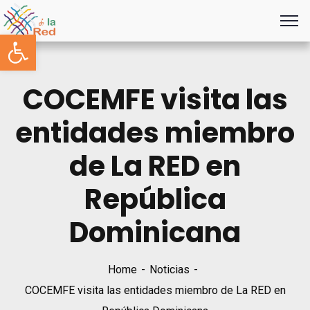
Abrir barra de herramientas
COCEMFE visita las
entidades miembro
de La RED en
República
Dominicana
Home
Noticias
COCEMFE visita las entidades miembro de La RED en