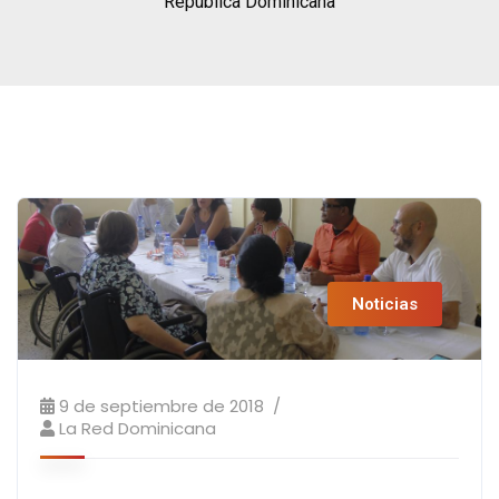
República Dominicana
Noticias
9 de septiembre de 2018
La Red Dominicana