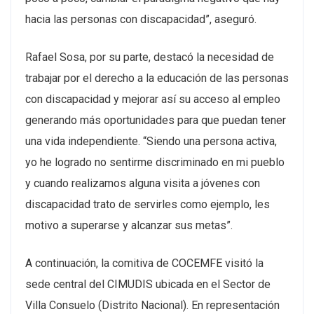
hacia las personas con discapacidad”, aseguró.
Rafael Sosa, por su parte, destacó la necesidad de
trabajar por el derecho a la educación de las personas
con discapacidad y mejorar así su acceso al empleo
generando más oportunidades para que puedan tener
una vida independiente. “Siendo una persona activa,
yo he logrado no sentirme discriminado en mi pueblo
y cuando realizamos alguna visita a jóvenes con
discapacidad trato de servirles como ejemplo, les
motivo a superarse y alcanzar sus metas”.
A continuación, la comitiva de COCEMFE visitó la
sede central del CIMUDIS ubicada en el Sector de
Villa Consuelo (Distrito Nacional). En representación