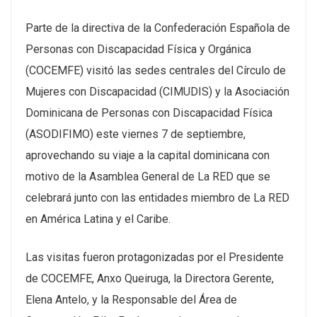
Parte de la directiva de la Confederación Española de
Personas con Discapacidad Física y Orgánica
(COCEMFE) visitó las sedes centrales del Círculo de
Mujeres con Discapacidad (CIMUDIS) y la Asociación
Dominicana de Personas con Discapacidad Física
(ASODIFIMO) este viernes 7 de septiembre,
aprovechando su viaje a la capital dominicana con
motivo de la Asamblea General de La RED que se
celebrará junto con las entidades miembro de La RED
en América Latina y el Caribe.
Las visitas fueron protagonizadas por el Presidente
de COCEMFE, Anxo Queiruga, la Directora Gerente,
Elena Antelo, y la Responsable del Área de