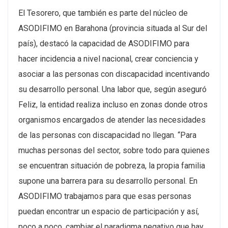
El Tesorero, que también es parte del núcleo de
ASODIFIMO en Barahona (provincia situada al Sur del
país), destacó la capacidad de ASODIFIMO para
hacer incidencia a nivel nacional, crear conciencia y
asociar a las personas con discapacidad incentivando
su desarrollo personal. Una labor que, según aseguró
Feliz, la entidad realiza incluso en zonas donde otros
organismos encargados de atender las necesidades
de las personas con discapacidad no llegan. “Para
muchas personas del sector, sobre todo para quienes
se encuentran situación de pobreza, la propia familia
supone una barrera para su desarrollo personal. En
ASODIFIMO trabajamos para que esas personas
puedan encontrar un espacio de participación y así,
poco a poco, cambiar el paradigma negativo que hay