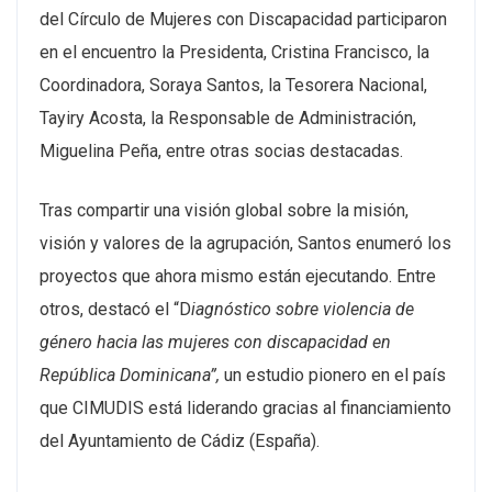
del Círculo de Mujeres con Discapacidad participaron
en el encuentro la Presidenta, Cristina Francisco, la
Coordinadora, Soraya Santos, la Tesorera Nacional,
Tayiry Acosta, la Responsable de Administración,
Miguelina Peña, entre otras socias destacadas.
Tras compartir una visión global sobre la misión,
visión y valores de la agrupación, Santos enumeró los
proyectos que ahora mismo están ejecutando. Entre
otros, destacó el “D
iagnóstico sobre violencia de
género hacia las mujeres con discapacidad en
República Dominicana”,
un estudio pionero en el país
que CIMUDIS está liderando gracias al financiamiento
del Ayuntamiento de Cádiz (España).