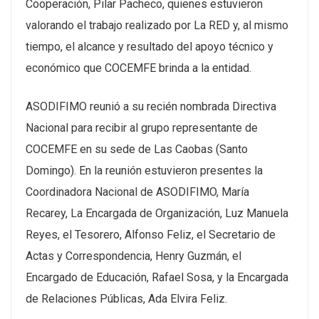
Cooperación, Pilar Pacheco, quienes estuvieron
valorando el trabajo realizado por La RED y, al mismo
tiempo, el alcance y resultado del apoyo técnico y
económico que COCEMFE brinda a la entidad.
ASODIFIMO reunió a su recién nombrada Directiva
Nacional para recibir al grupo representante de
COCEMFE en su sede de Las Caobas (Santo
Domingo). En la reunión estuvieron presentes la
Coordinadora Nacional de ASODIFIMO, María
Recarey, La Encargada de Organización, Luz Manuela
Reyes, el Tesorero, Alfonso Feliz, el Secretario de
Actas y Correspondencia, Henry Guzmán, el
Encargado de Educación, Rafael Sosa, y la Encargada
de Relaciones Públicas, Ada Elvira Feliz.