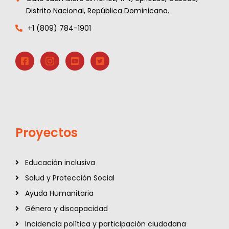
Distrito Nacional, República Dominicana.
+1 (809) 784-1901
Proyectos
Educación inclusiva
Salud y Protección Social
Ayuda Humanitaria
Género y discapacidad
Incidencia política y participación ciudadana