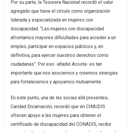
Por su parte, la Tesorera Nacional recordó el valor
agregado que tiene el círculo como organización
liderada y especializada en mujeres con
discapacidad. “Las mujeres con discapacidad
afrontamos mayores dificultades para acceder a un
empleo, participar en espacios públicos y, en
definitiva, para ejercer nuestros derechos como
ciudadanas”. Por eso -añadió Acosta- es tan
importante que nos asociemos y creemos sinergias
para fortalecernos y apoyarnos mutuamente.
En este punto, una de las socias allá presentes,
Caridad Encarnación, recordó que en CIMUDIS
ofrecen apoyo a las mujeres para obtener el
certificado de discapacidad del CONADIS, recibir